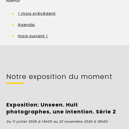
Namur
< mois précédent
Agenda
mois suivant >
Notre exposition du moment
Exposition: Unseen. Huit
photographes, une intention. Série 2
Du
11 juillet 2026 à 14h00
au
22 novembre 2026 à 18h00