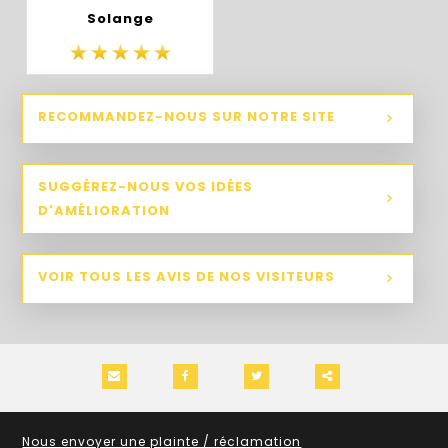
Solange
RECOMMANDEZ-NOUS SUR NOTRE SITE
SUGGÉREZ-NOUS VOS IDÉES
D'AMÉLIORATION
VOIR TOUS LES AVIS DE NOS VISITEURS
Partager
ce
Nous envoyer une plainte / réclamation