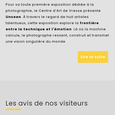
Pour sa toute première exposition dédiée à la
photographie, le Centre d’Art de Vresse présente
Unseen
. À travers le regard de huit artistes
talentueux, cette exposition explore la
frontière
entre la technique et l'émotion
. Là où la machine
calcule, le photographe ressent, construit et transmet
une vision singulière du monde.
Lire la suite
Les avis de nos visiteurs